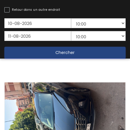
Retour dans un autre endroit
Chercher